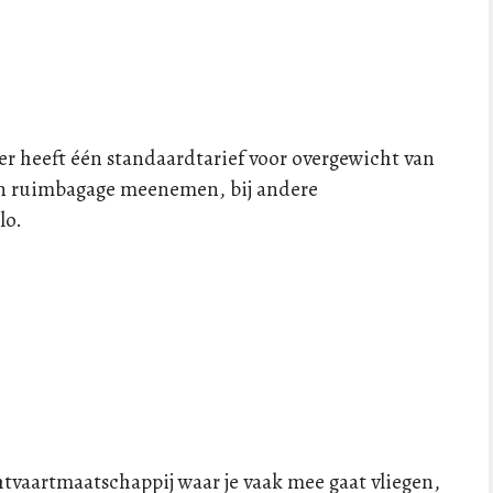
er heeft één standaardtarief voor overgewicht van
 aan ruimbagage meenemen, bij andere
lo.
htvaartmaatschappij waar je vaak mee gaat vliegen,