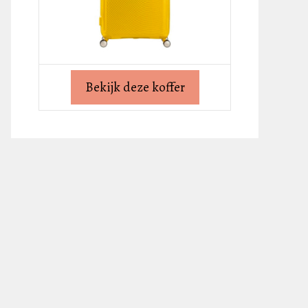
Bekijk deze koffer