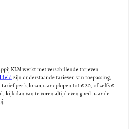
ppij KLM werkt met verschillende tarieven
ddeld
zijn onderstaande tarieven van toepassing,
 tarief per kilo zomaar oplopen tot € 20, of zelfs €
d, kijk dan van te voren altijd even goed naar de
j.