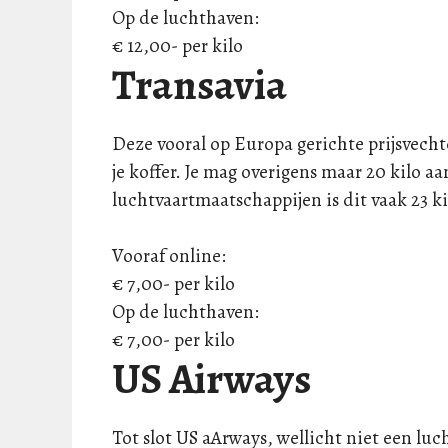
Op de luchthaven:
€ 12,00- per kilo
Transavia
Deze vooral op Europa gerichte prijsvecht
je koffer. Je mag overigens maar 20 kilo
luchtvaartmaatschappijen is dit vaak 23 ki
Vooraf online:
€ 7,00- per kilo
Op de luchthaven:
€ 7,00- per kilo
US Airways
Tot slot US aArways, wellicht niet een luc