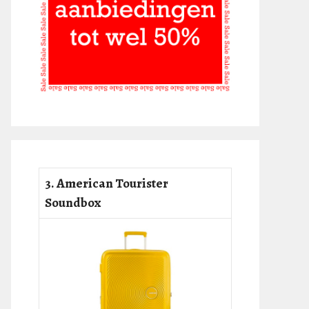
3. American Tourister
Soundbox