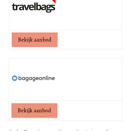
Bekijk aanbod
Bekijk aanbod