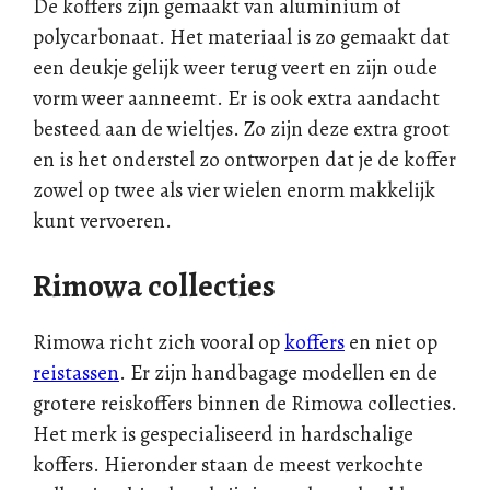
De koffers zijn gemaakt van aluminium of
polycarbonaat. Het materiaal is zo gemaakt dat
een deukje gelijk weer terug veert en zijn oude
vorm weer aanneemt. Er is ook extra aandacht
besteed aan de wieltjes. Zo zijn deze extra groot
en is het onderstel zo ontworpen dat je de koffer
zowel op twee als vier wielen enorm makkelijk
kunt vervoeren.
Rimowa collecties
Rimowa richt zich vooral op
koffers
en niet op
reistassen
. Er zijn handbagage modellen en de
grotere reiskoffers binnen de Rimowa collecties.
Het merk is gespecialiseerd in hardschalige
koffers. Hieronder staan de meest verkochte