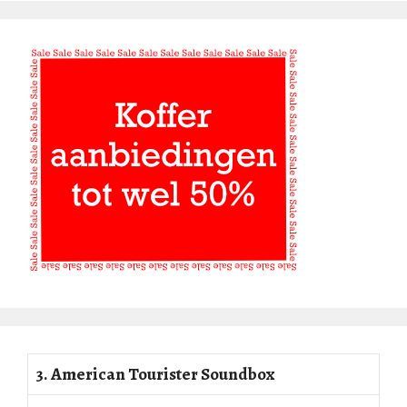
3. American Tourister Soundbox