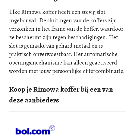
Elke Rimowa koffer heeft een stevig slot
ingebouwd. De sluitingen van de koffers zijn
verzonken in het frame van de koffer, waardoor
ze beschermt zijn tegen beschadigingen. Het
slot is gemaakt van gehard metaal en is
praktisch onverwoestbaar. Het automatische
openingsmechanisme kan alleen geactiveerd
worden met jouw persoonlijke cijfercombinatie.
Koop je Rimowa koffer bij een van
deze aanbieders