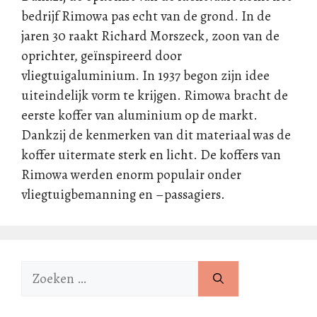
bedrijf Rimowa pas echt van de grond. In de
jaren 30 raakt Richard Morszeck, zoon van de
oprichter, geïnspireerd door
vliegtuigaluminium. In 1937 begon zijn idee
uiteindelijk vorm te krijgen. Rimowa bracht de
eerste koffer van aluminium op de markt.
Dankzij de kenmerken van dit materiaal was de
koffer uitermate sterk en licht. De koffers van
Rimowa werden enorm populair onder
vliegtuigbemanning en –passagiers.
Zoek
naar: