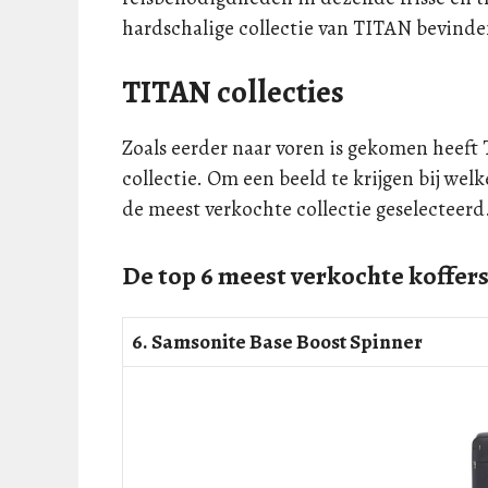
hardschalige collectie van TITAN bevinde
TITAN collecties
Zoals eerder naar voren is gekomen heeft 
collectie. Om een beeld te krijgen bij wel
de meest verkochte collectie geselecteerd
De top 6 meest verkochte koffer
6. Samsonite Base Boost Spinner