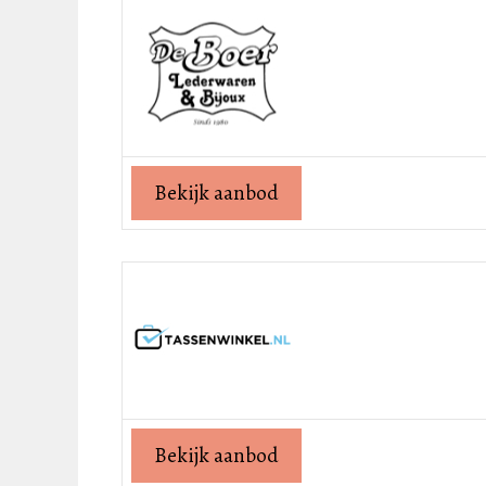
Bekijk aanbod
Bekijk aanbod