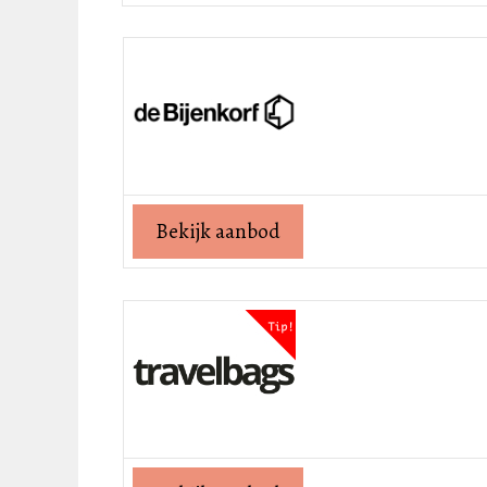
Bekijk aanbod