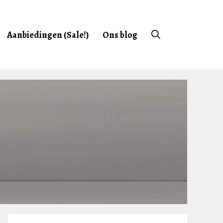
Aanbiedingen (Sale!)
Ons blog