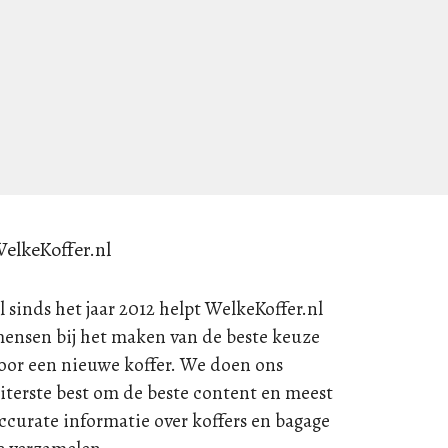
elkeKoffer.nl
l sinds het jaar 2012 helpt WelkeKoffer.nl
ensen bij het maken van de beste keuze
oor een nieuwe koffer. We doen ons
iterste best om de beste content en meest
ccurate informatie over koffers en bagage