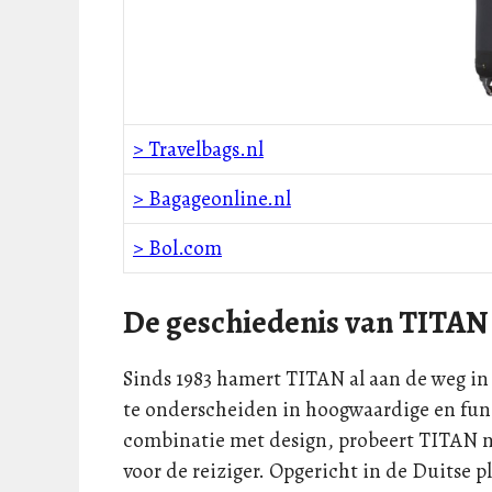
> Travelbags.nl
> Bagageonline.nl
> Bol.com
De geschiedenis van TITAN
Sinds 1983 hamert TITAN al aan de weg in
te onderscheiden in hoogwaardige en func
combinatie met design, probeert TITAN ne
voor de reiziger. Opgericht in de Duitse