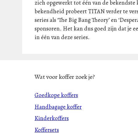
zich opgewerkt tot één van de bekendste
bekendheid probeert TITAN verder te vers
series als ‘The Big Bang Theory’ en ‘Despe
sponsoren. Het kan dus goed zijn dat je ee
in één van deze series.
Wat voor koffer zoek je?
Goedkope koffers
Handbagage koffer
Kinderkoffers
Koffersets