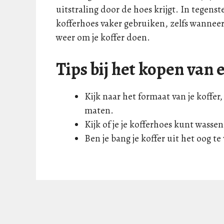
uitstraling door de hoes krijgt. In tegenste
kofferhoes vaker gebruiken, zelfs wanneer
weer om je koffer doen.
Tips bij het kopen van 
Kijk naar het formaat van je koffe
maten.
Kijk of je je kofferhoes kunt wassen
Ben je bang je koffer uit het oog t