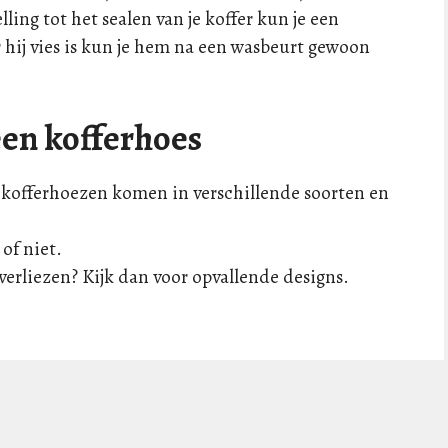
lling tot het sealen van je koffer kun je een
 hij vies is kun je hem na een wasbeurt gewoon
een kofferhoes
r, kofferhoezen komen in verschillende soorten en
 of niet.
e verliezen? Kijk dan voor opvallende designs.