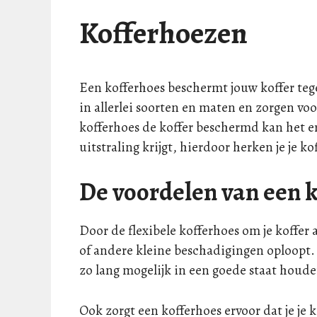
Kofferhoezen
Een kofferhoes beschermt jouw koffer teg
in allerlei soorten en maten en zorgen voo
kofferhoes de koffer beschermd kan het er
uitstraling krijgt, hierdoor herken je je k
De voordelen van een 
Door de flexibele kofferhoes om je koffer
of andere kleine beschadigingen oploopt. N
zo lang mogelijk in een goede staat houd
Ook zorgt een kofferhoes ervoor dat je je 