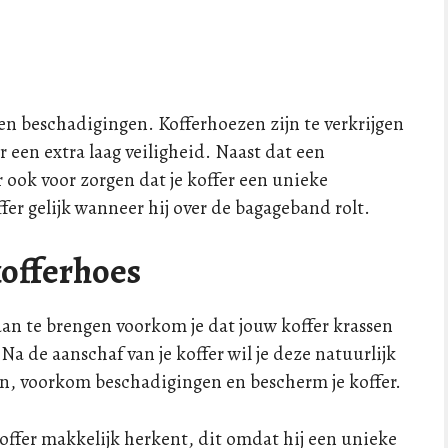
en beschadigingen. Kofferhoezen zijn te verkrijgen
r een extra laag veiligheid. Naast dat een
 ook voor zorgen dat je koffer een unieke
offer gelijk wanneer hij over de bagageband rolt.
kofferhoes
 aan te brengen voorkom je dat jouw koffer krassen
a de aanschaf van je koffer wil je deze natuurlijk
en, voorkom beschadigingen en bescherm je koffer.
koffer makkelijk herkent, dit omdat hij een unieke