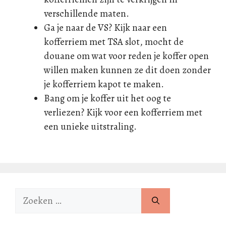
verschillende maten.
Ga je naar de VS? Kijk naar een
kofferriem met TSA slot, mocht de
douane om wat voor reden je koffer open
willen maken kunnen ze dit doen zonder
je kofferriem kapot te maken.
Bang om je koffer uit het oog te
verliezen? Kijk voor een kofferriem met
een unieke uitstraling.
Zoek
naar: