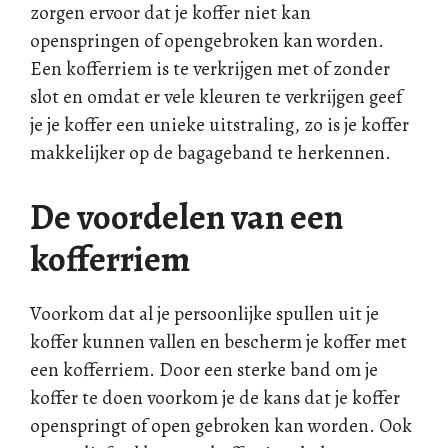
zorgen ervoor dat je koffer niet kan
openspringen of opengebroken kan worden.
Een kofferriem is te verkrijgen met of zonder
slot en omdat er vele kleuren te verkrijgen geef
je je koffer een unieke uitstraling, zo is je koffer
makkelijker op de bagageband te herkennen.
De voordelen van een
kofferriem
Voorkom dat al je persoonlijke spullen uit je
koffer kunnen vallen en bescherm je koffer met
een kofferriem. Door een sterke band om je
koffer te doen voorkom je de kans dat je koffer
openspringt of open gebroken kan worden. Ook