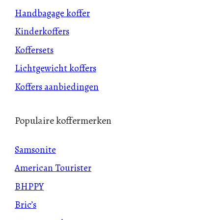
Handbagage koffer
Kinderkoffers
Koffersets
Lichtgewicht koffers
Koffers aanbiedingen
Populaire koffermerken
Samsonite
American Tourister
BHPPY
Bric’s