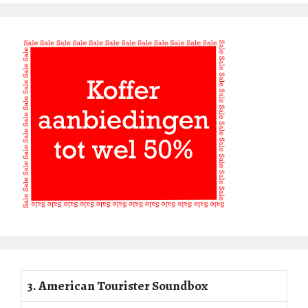
3. American Tourister Soundbox