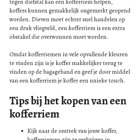
tegen diefstal kan een kofferriem helpen,
koffers kunnen gemakkelijk ongemerkt geopend
worden. Dieven moet echter snel handelen op
een druk vliegveld, een kofferriem is een extra
obstakel die overwonnen moet worden.
Omdat kofferriemen in vele opvallende kleuren
te vinden zijn is je koffer makkelijker terug te
vinden op de bagageband en geef je door middel
van een kofferriem je koffer een unieke touch.
Tips bij het kopen van een
kofferriem
Kijk naar de omtrek van jouw koffer,
kofferriemen zijn te verkrijgen in