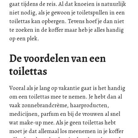
gaat tijdens de reis. Al dat knoeien is natuurlijk
niet nodig, als je gewoon je toiletspullen in een
toilettas kan opbergen. Tevens hoef je dan niet
te zoeken in de koffer maar heb je alles handig
op een plek.
De voordelen van een
toilettas
Vooral als je lang op vakantie gaat is het handig
om een toilettas mee te nemen. Je hebt dan al
vaak zonnebrandcrème, haarproducten,
medicijnen, parfum en bij de vrouwen al snel
wat make-up mee. Als je geen toilettas hebt
moet je dat allemaal los meenemen in je koffer