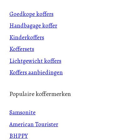
Goedkope koffers
Handbagage koffer
Kinderkoffers
Koffersets
Lichtgewicht koffers
Koffers aanbiedingen
Populaire koffermerken
Samsonite
American Tourister
BHPPY