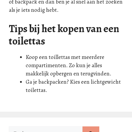
of backpack en dan ben je al snel aan het zoeken
als je iets nodig hebt.
Tips bij het kopen van een
toilettas
Koop een toillettas met meerdere
compartimenten. Zo kun je alles
makkelijk opbergen en terugvinden.
Ga je backpacken? Kies een lichtgewicht
toilettas.
Zoek