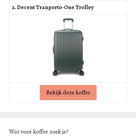
2. Decent Tranporto-One Trolley
Bekijk deze koffer
Wat voor koffer zoek je?