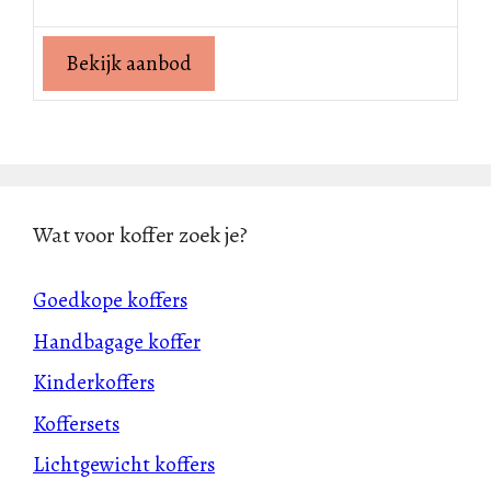
Bekijk aanbod
Wat voor koffer zoek je?
Goedkope koffers
Handbagage koffer
Kinderkoffers
Koffersets
Lichtgewicht koffers