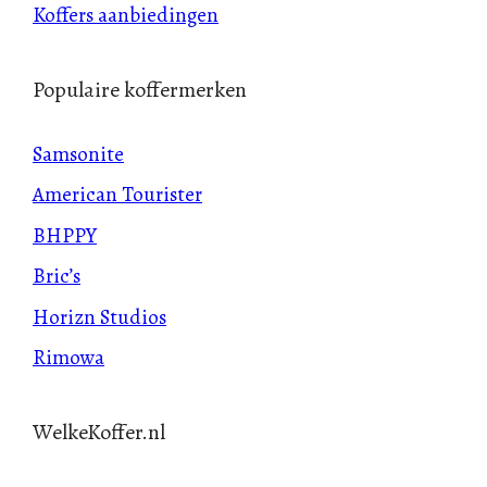
Koffers aanbiedingen
Populaire koffermerken
Samsonite
American Tourister
BHPPY
Bric’s
Horizn Studios
Rimowa
WelkeKoffer.nl