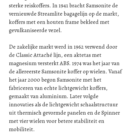
sterke reiskoffers. In 1941 bracht Samsonite de
vernieuwde Streamlite bagagelijn op de markt,
koffers met een houten frame bekleed met
gevulkaniseerde vezel.
De zakelijke markt werd in 1962 verwend door
de Classic Attaché lijn, een aktetas met
magnesium versterkt ABS. 1974 was het jaar van
de allereerste Samsonite koffer op wielen. Vanaf
het jaar 2000 begon Samsonite met het
fabriceren van echte lichtgewicht koffers,
gemaakt van aluminium. Later volgde
innovaties als de lichtgewicht schaalstructuur
uit thermisch gevormde panelen en de Spinner
met vier wielen voor betere stabiliteit en
mobiliteit.