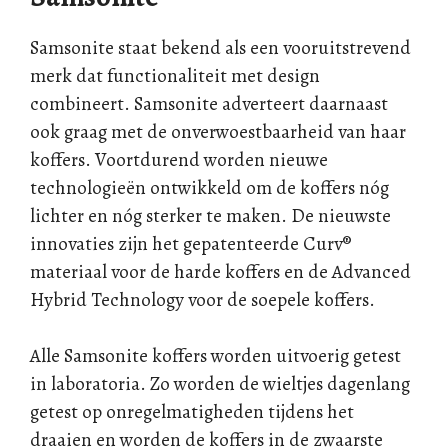
Samsonite staat bekend als een vooruitstrevend
merk dat functionaliteit met design
combineert. Samsonite adverteert daarnaast
ook graag met de onverwoestbaarheid van haar
koffers. Voortdurend worden nieuwe
technologieën ontwikkeld om de koffers nóg
lichter en nóg sterker te maken. De nieuwste
innovaties zijn het gepatenteerde Curv®
materiaal voor de harde koffers en de Advanced
Hybrid Technology voor de soepele koffers.
Alle Samsonite koffers worden uitvoerig getest
in laboratoria. Zo worden de wieltjes dagenlang
getest op onregelmatigheden tijdens het
draaien en worden de koffers in de zwaarste