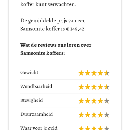
koffer kunt verwachten.
De gemiddelde prijs van een
Samsonite koffer is € 149,42
Wat de reviews ons leren over
Samsonite koffers:
Gewicht
Wendbaarheid
Stevigheid
Duurzaamheid
Waar voor je geld