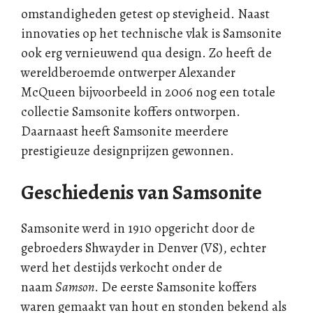
omstandigheden getest op stevigheid. Naast
innovaties op het technische vlak is Samsonite
ook erg vernieuwend qua design. Zo heeft de
wereldberoemde ontwerper Alexander
McQueen bijvoorbeeld in 2006 nog een totale
collectie Samsonite koffers ontworpen.
Daarnaast heeft Samsonite meerdere
prestigieuze designprijzen gewonnen.
Geschiedenis van Samsonite
Samsonite werd in 1910 opgericht door de
gebroeders Shwayder in Denver (VS), echter
werd het destijds verkocht onder de
naam
Samson
. De eerste Samsonite koffers
waren gemaakt van hout en stonden bekend als