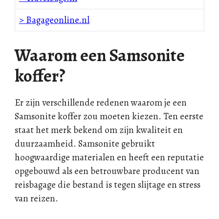
> Bagageonline.nl
Waarom een Samsonite
koffer?
Er zijn verschillende redenen waarom je een
Samsonite koffer zou moeten kiezen. Ten eerste
staat het merk bekend om zijn kwaliteit en
duurzaamheid. Samsonite gebruikt
hoogwaardige materialen en heeft een reputatie
opgebouwd als een betrouwbare producent van
reisbagage die bestand is tegen slijtage en stress
van reizen.