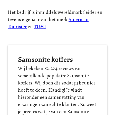
Het bedrijf is inmiddels wereldmarktleider en
tevens eigenaar van het merk
American
Tourister
en
TUMI
.
Samsonite koffers
Wij bekeken 82.224 reviews van
verschillende populaire Samsonite
koffers. Wij doen dit zodat jij het niet
hoeft te doen. Handig! Je vindt
hieronder een samenvatting van
ervaringen van echte klanten. Zo weet
je precies wat je van een Samsonite