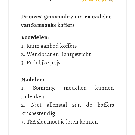
De meest genoemde voor- en nadelen
van Samsonite koffers
Voordelen:
1. Ruim aanbod koffers
2. Wendbaar en lichtgewicht
3. Redelijke prijs
Nadelen:
1. Sommige modellen kunnen
indeuken
2. Niet allemaal zijn de koffers
krasbestendig
3. TSA slot moet je leren kennen