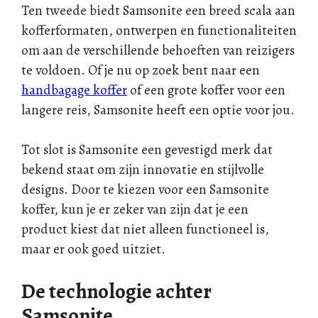
Ten tweede biedt Samsonite een breed scala aan
kofferformaten, ontwerpen en functionaliteiten
om aan de verschillende behoeften van reizigers
te voldoen. Of je nu op zoek bent naar een
handbagage koffer
of een grote koffer voor een
langere reis, Samsonite heeft een optie voor jou.
Tot slot is Samsonite een gevestigd merk dat
bekend staat om zijn innovatie en stijlvolle
designs. Door te kiezen voor een Samsonite
koffer, kun je er zeker van zijn dat je een
product kiest dat niet alleen functioneel is,
maar er ook goed uitziet.
De technologie achter
Samsonite