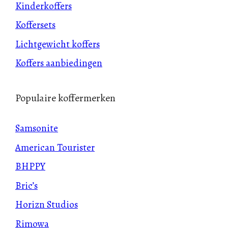
Kinderkoffers
Koffersets
Lichtgewicht koffers
Koffers aanbiedingen
Populaire koffermerken
Samsonite
American Tourister
BHPPY
Bric’s
Horizn Studios
Rimowa