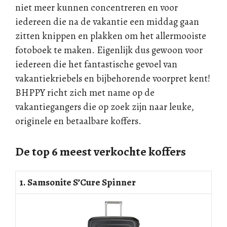
niet meer kunnen concentreren en voor
iedereen die na de vakantie een middag gaan
zitten knippen en plakken om het allermooiste
fotoboek te maken. Eigenlijk dus gewoon voor
iedereen die het fantastische gevoel van
vakantiekriebels en bijbehorende voorpret kent!
BHPPY richt zich met name op de
vakantiegangers die op zoek zijn naar leuke,
originele en betaalbare koffers.
De top 6 meest verkochte koffers
1. Samsonite S’Cure Spinner