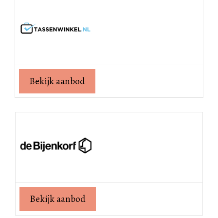
Bekijk aanbod
Bekijk aanbod