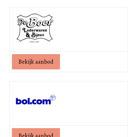
Bekijk aanbod
Bekijk aanbod