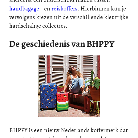
handbagage
– en
reiskoffers
. Hierbinnen kun je
vervolgens kiezen uit de verschillende kleurrijke
hardschalige collecties.
De geschiedenis van BHPPY
BHPPY is een nieuw Nederlands koffermerk dat