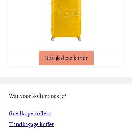
Bekijk deze koffer
Wat voor koffer zoek je?
Goedkope koffers
Handbagage koffer