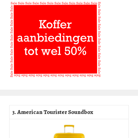
3. American Tourister Soundbox