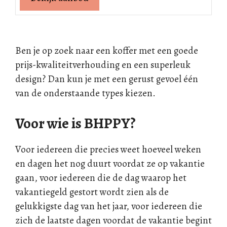
Ben je op zoek naar een koffer met een goede
prijs-kwaliteitverhouding en een superleuk
design? Dan kun je met een gerust gevoel één
van de onderstaande types kiezen.
Voor wie is BHPPY?
Voor iedereen die precies weet hoeveel weken
en dagen het nog duurt voordat ze op vakantie
gaan, voor iedereen die de dag waarop het
vakantiegeld gestort wordt zien als de
gelukkigste dag van het jaar, voor iedereen die
zich de laatste dagen voordat de vakantie begint