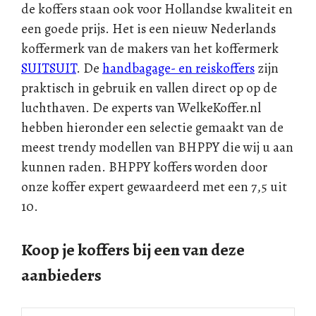
de koffers staan ook voor Hollandse kwaliteit en
een goede prijs. Het is een nieuw Nederlands
koffermerk van de makers van het koffermerk
SUITSUIT
. De
handbagage- en reiskoffers
zijn
praktisch in gebruik en vallen direct op op de
luchthaven. De experts van WelkeKoffer.nl
hebben hieronder een selectie gemaakt van de
meest trendy modellen van BHPPY die wij u aan
kunnen raden. BHPPY koffers worden door
onze koffer expert gewaardeerd met een 7,5 uit
10.
Koop je koffers bij een van deze
aanbieders