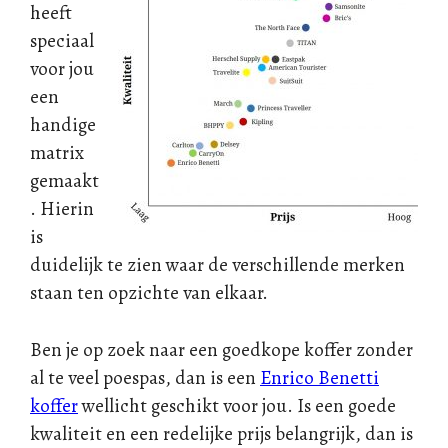
heeft
speciaal
voor jou
een
handige
matrix
gemaakt
. Hierin
is
duidelijk te zien waar de verschillende merken
staan ten opzichte van elkaar.
Ben je op zoek naar een goedkope koffer zonder
al te veel poespas, dan is een
Enrico Benetti
koffer
wellicht geschikt voor jou. Is een goede
kwaliteit en een redelijke prijs belangrijk, dan is