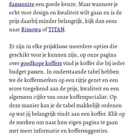
Samsonite
een goede keuze. Maar wanneer je
echt voor design en kwaliteit wilt gaan en is de
prijs daarbij minder belangrijk, kijk dan eens
naar
Rimowa
of
TITAN
.
Er zijn in elke prijsklasse meerdere opties die
geschikt voor je kunnen zijn, op onze pagina
over
goedkope koffers
vind je koffer die bij ieder
budget passen. In onderstaande tabel hebben
we de koffermerken op een rijtje gezet en een
score toegekend aan de prijs, kwaliteit en een
algemeen cijfer van onze kofferspecialist. Op
deze manier kan je de tabel makkelijk ordenen
op wat jij belangrijk vindt aan een koffer. Klik op
de merken om naar hun eigen pagina te gaan
met meer informatie en koffersuggesties.