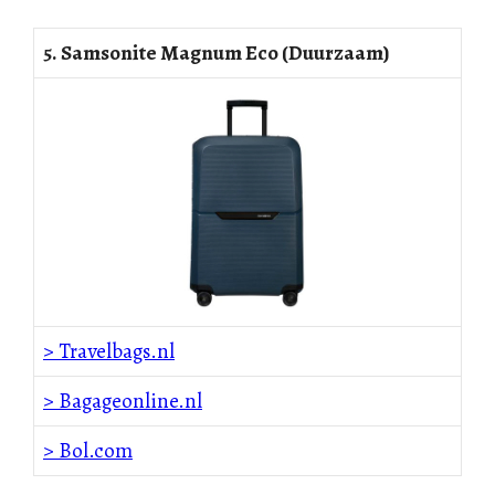
5. Samsonite Magnum Eco (Duurzaam)
> Travelbags.nl
> Bagageonline.nl
> Bol.com