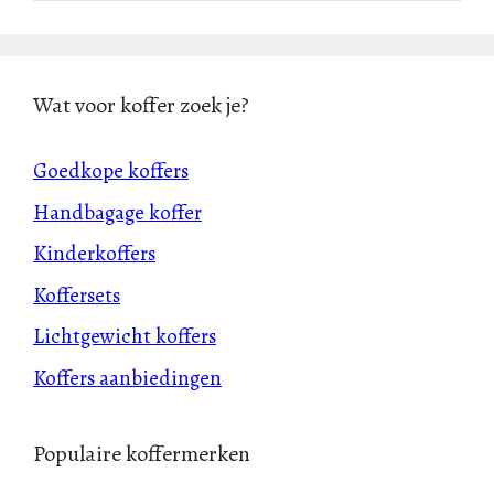
Wat voor koffer zoek je?
Goedkope koffers
Handbagage koffer
Kinderkoffers
Koffersets
Lichtgewicht koffers
Koffers aanbiedingen
Populaire koffermerken