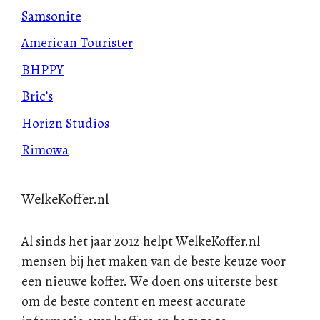
Samsonite
American Tourister
BHPPY
Bric’s
Horizn Studios
Rimowa
WelkeKoffer.nl
Al sinds het jaar 2012 helpt WelkeKoffer.nl
mensen bij het maken van de beste keuze voor
een nieuwe koffer. We doen ons uiterste best
om de beste content en meest accurate