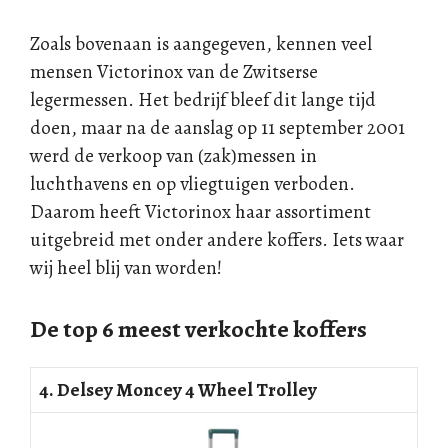
Zoals bovenaan is aangegeven, kennen veel
mensen Victorinox van de Zwitserse
legermessen. Het bedrijf bleef dit lange tijd
doen, maar na de aanslag op 11 september 2001
werd de verkoop van (zak)messen in
luchthavens en op vliegtuigen verboden.
Daarom heeft Victorinox haar assortiment
uitgebreid met onder andere koffers. Iets waar
wij heel blij van worden!
De top 6 meest verkochte koffers
4. Delsey Moncey 4 Wheel Trolley