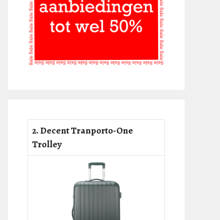
2. Decent Tranporto-One
Trolley