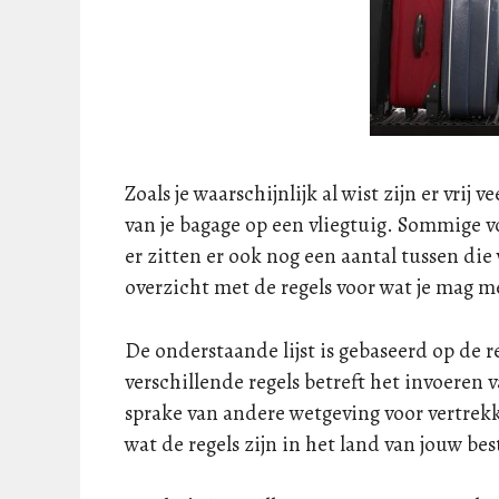
Zoals je waarschijnlijk al wist zijn er vrij
van je bagage op een vliegtuig. Sommige 
er zitten er ook nog een aantal tussen di
overzicht met de regels voor wat je mag 
De onderstaande lijst is gebaseerd op de
verschillende regels betreft het invoeren
sprake van andere wetgeving voor vertrek
wat de regels zijn in het land van jouw b