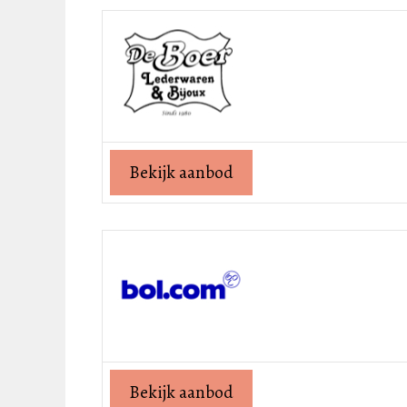
Bekijk aanbod
Bekijk aanbod