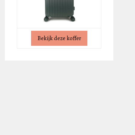
Bekijk deze koffer