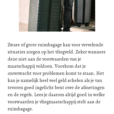
Zware of grote ruimbagage kan voor vervelende
situaties zorgen op het vliegveld. Zeker wanneer
deze niet aan de voorwaarden van je
maatschappij voldoen. Voorkom dat je
onverwacht voor problemen komt te staan. Het
kan je namelijk heel veel geld schelen als je van
tevoren goed ingelicht bent over de afmetingen
en de regels. Lees je daarom altijd goed in welke
voorwaarden je vliegmaatschappij stelt aan de
ruimbagage.