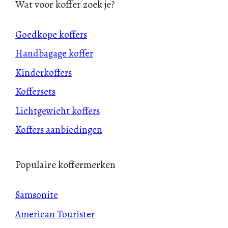
Wat voor koffer zoek je?
Goedkope koffers
Handbagage koffer
Kinderkoffers
Koffersets
Lichtgewicht koffers
Koffers aanbiedingen
Populaire koffermerken
Samsonite
American Tourister