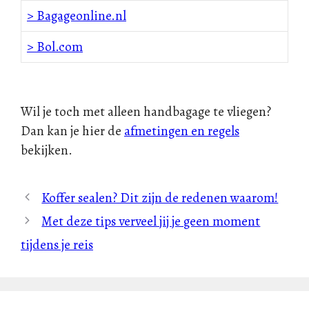
> Bagageonline.nl
> Bol.com
Wil je toch met alleen handbagage te vliegen?
Dan kan je hier de
afmetingen en regels
bekijken.
Koffer sealen? Dit zijn de redenen waarom!
Met deze tips verveel jij je geen moment
tijdens je reis