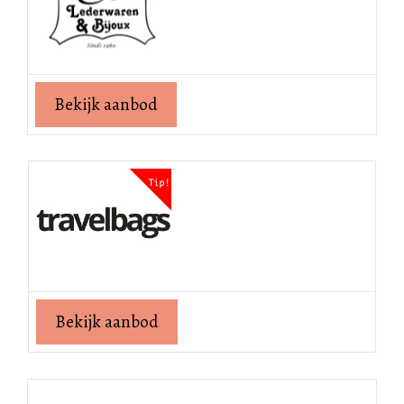
Bekijk aanbod
Bekijk aanbod