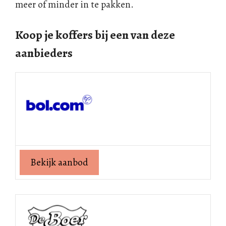
meer of minder in te pakken.
Koop je koffers bij een van deze
aanbieders
Bekijk aanbod