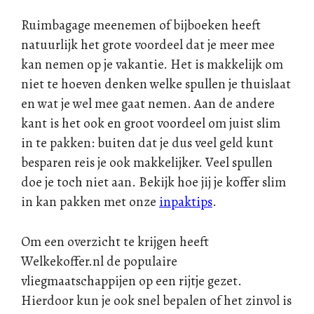
Ruimbagage meenemen of bijboeken heeft
natuurlijk het grote voordeel dat je meer mee
kan nemen op je vakantie. Het is makkelijk om
niet te hoeven denken welke spullen je thuislaat
en wat je wel mee gaat nemen. Aan de andere
kant is het ook en groot voordeel om juist slim
in te pakken: buiten dat je dus veel geld kunt
besparen reis je ook makkelijker. Veel spullen
doe je toch niet aan. Bekijk hoe jij je koffer slim
in kan pakken met onze
inpaktips
.
Om een overzicht te krijgen heeft
Welkekoffer.nl de populaire
vliegmaatschappijen op een rijtje gezet.
Hierdoor kun je ook snel bepalen of het zinvol is