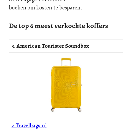
boeken om kosten te besparen.
De top 6 meest verkochte koffers
3. American Tourister Soundbox
> Travelbags.nl