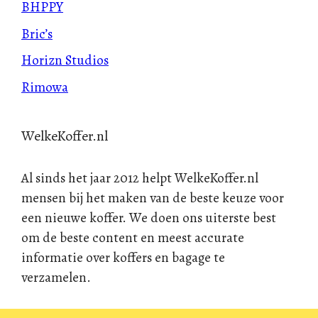
BHPPY
Bric’s
Horizn Studios
Rimowa
WelkeKoffer.nl
Al sinds het jaar 2012 helpt WelkeKoffer.nl
mensen bij het maken van de beste keuze voor
een nieuwe koffer. We doen ons uiterste best
om de beste content en meest accurate
informatie over koffers en bagage te
verzamelen.