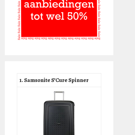
1. Samsonite S’Cure Spinner