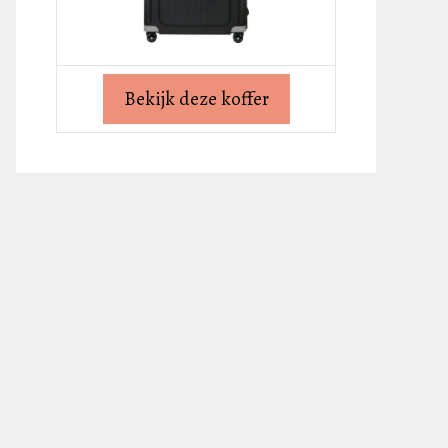
Bekijk deze koffer