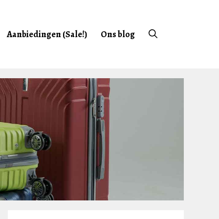
Aanbiedingen (Sale!)
Ons blog