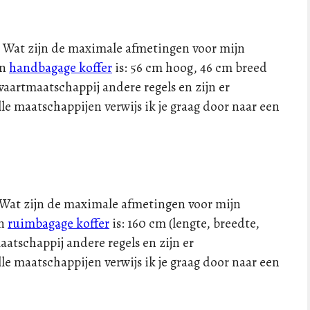
”3. Wat zijn de maximale afmetingen voor mijn
en
handbagage koffer
is: 56 cm hoog, 46 cm breed
vaartmaatschappij andere regels en zijn er
le maatschappijen verwijs ik je graag door naar een
4. Wat zijn de maximale afmetingen voor mijn
en
ruimbagage koffer
is: 160 cm (lengte, breedte,
atschappij andere regels en zijn er
le maatschappijen verwijs ik je graag door naar een