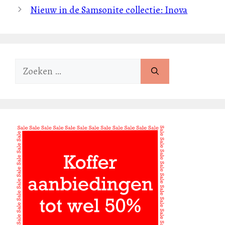
Nieuw in de Samsonite collectie: Inova
Zoek
naar: