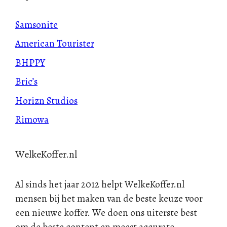
Samsonite
American Tourister
BHPPY
Bric’s
Horizn Studios
Rimowa
WelkeKoffer.nl
Al sinds het jaar 2012 helpt WelkeKoffer.nl
mensen bij het maken van de beste keuze voor
een nieuwe koffer. We doen ons uiterste best