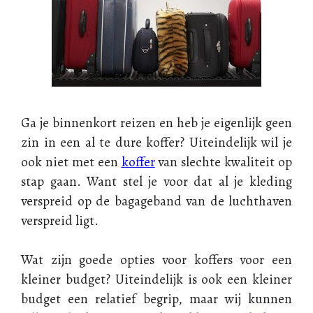
Ga je binnenkort reizen en heb je eigenlijk geen
zin in een al te dure koffer? Uiteindelijk wil je
ook niet met een
koffer
van slechte kwaliteit op
stap gaan. Want stel je voor dat al je kleding
verspreid op de bagageband van de luchthaven
verspreid ligt.
Wat zijn goede opties voor koffers voor een
kleiner budget?
Uiteindelijk is ook een kleiner
budget een relatief begrip, maar wij kunnen