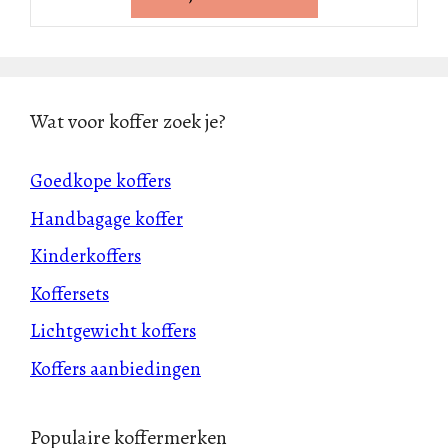
Wat voor koffer zoek je?
Goedkope koffers
Handbagage koffer
Kinderkoffers
Koffersets
Lichtgewicht koffers
Koffers aanbiedingen
Populaire koffermerken