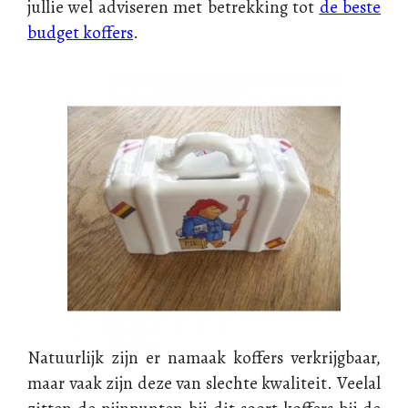
jullie wel adviseren met betrekking tot
de beste
budget koffers
.
Natuurlijk zijn er namaak koffers verkrijgbaar,
maar vaak zijn deze van slechte kwaliteit. Veelal